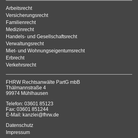
Arbeitsrecht
Versicherungsrecht
Familienrecht
Medizinrecht
Handels- und Gesellschaftsrecht
Verwaltungsrecht
Miet- und Wohnungseigentumsrecht
Erbrecht
Verkehrsrecht
FHRW Rechtsanwälte PartG mbB
Thälmannstraße 4
99974 Mühlhausen
Telefon: 03601 85123
Fax: 03601 851244
E-Mail: kanzlei@fhrw.de
Datenschutz
Impressum