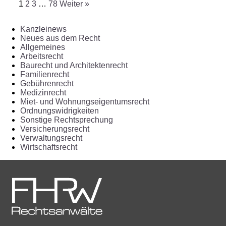
1
2
3
…
78
Weiter »
Kanzleinews
Neues aus dem Recht
Allgemeines
Arbeitsrecht
Baurecht und Architektenrecht
Familienrecht
Gebührenrecht
Medizinrecht
Miet- und Wohnungseigentumsrecht
Ordnungswidrigkeiten
Sonstige Rechtsprechung
Versicherungsrecht
Verwaltungsrecht
Wirtschaftsrecht