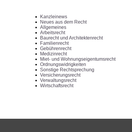
Kanzleinews
Neues aus dem Recht
Allgemeines
Arbeitsrecht
Baurecht und Architektenrecht
Familienrecht
Gebührenrecht
Medizinrecht
Miet- und Wohnungseigentumsrecht
Ordnungswidrigkeiten
Sonstige Rechtsprechung
Versicherungsrecht
Verwaltungsrecht
Wirtschaftsrecht