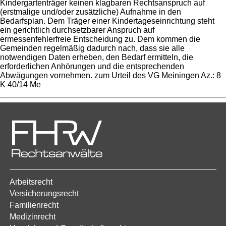
Kindergartenträger keinen klagbaren Rechtsanspruch auf
(erstmalige und/oder zusätzliche) Aufnahme in den
Bedarfsplan. Dem Träger einer Kindertageseinrichtung steht
ein gerichtlich durchsetzbarer Anspruch auf
ermessenfehlerfreie Entscheidung zu. Dem kommen die
Gemeinden regelmäßig dadurch nach, dass sie alle
notwendigen Daten erheben, den Bedarf ermitteln, die
erforderlichen Anhörungen und die entsprechenden
Abwägungen vornehmen. zum Urteil des VG Meiningen Az.: 8
K 40/14 Me
Arbeitsrecht
Versicherungsrecht
Familienrecht
Medizinrecht