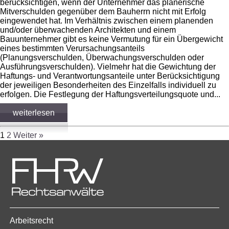
berücksichtigen, wenn der Unternehmer das planerische
Mitverschulden gegenüber dem Bauherrn nicht mit Erfolg
eingewendet hat. Im Verhältnis zwischen einem planenden
und/oder überwachenden Architekten und einem
Bauunternehmer gibt es keine Vermutung für ein Übergewicht
eines bestimmten Verursachungsanteils
(Planungsverschulden, Überwachungsverschulden oder
Ausführungsverschulden). Vielmehr hat die Gewichtung der
Haftungs- und Verantwortungsanteile unter Berücksichtigung
der jeweiligen Besonderheiten des Einzelfalls individuell zu
erfolgen. Die Festlegung der Haftungsverteilungsquote und...
weiterlesen
1
2
Weiter »
Arbeitsrecht