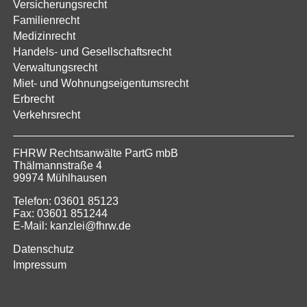
Versicherungsrecht
Familienrecht
Medizinrecht
Handels- und Gesellschaftsrecht
Verwaltungsrecht
Miet- und Wohnungseigentumsrecht
Erbrecht
Verkehrsrecht
FHRW Rechtsanwälte PartG mbB
Thälmannstraße 4
99974 Mühlhausen
Telefon: 03601 85123
Fax: 03601 851244
E-Mail: kanzlei@fhrw.de
Datenschutz
Impressum