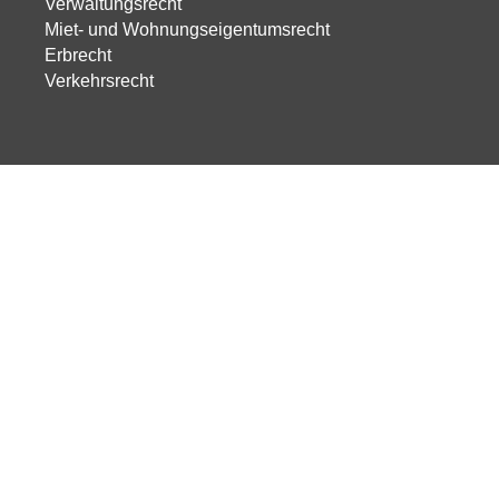
Verwaltungsrecht
Miet- und Wohnungseigentumsrecht
Erbrecht
Verkehrsrecht