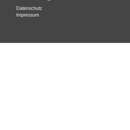
Datenschutz
Impressum