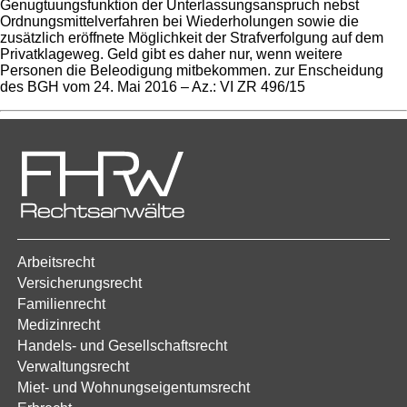
Genugtuungsfunktion der Unterlassungsanspruch nebst
Ordnungsmittelverfahren bei Wiederholungen sowie die
zusätzlich eröffnete Möglichkeit der Strafverfolgung auf dem
Privatklageweg. Geld gibt es daher nur, wenn weitere
Personen die Beleodigung mitbekommen. zur Enscheidung
des BGH vom 24. Mai 2016 – Az.: VI ZR 496/15
Arbeitsrecht
Versicherungsrecht
Familienrecht
Medizinrecht
Handels- und Gesellschaftsrecht
Verwaltungsrecht
Miet- und Wohnungseigentumsrecht