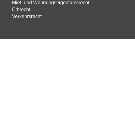
Miet- und Wohnungseigentumsrecht
Erbrecht
Verkehrsrecht