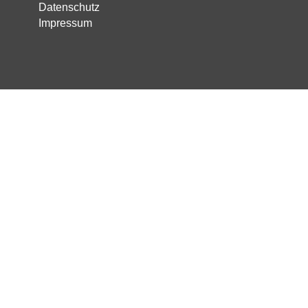
Datenschutz
Impressum