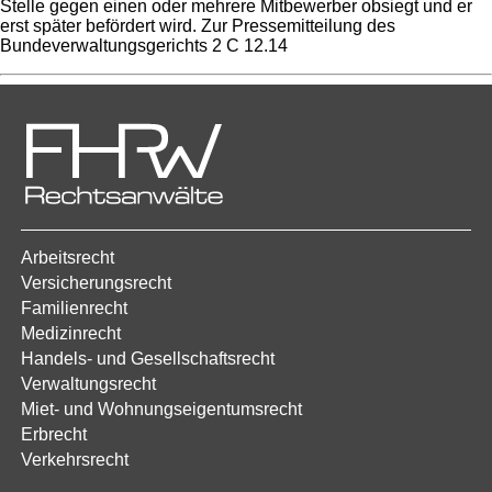
Stelle gegen einen oder mehrere Mitbewerber obsiegt und er
erst später befördert wird. Zur Pressemitteilung des
Bundeverwaltungsgerichts 2 C 12.14
Arbeitsrecht
Versicherungsrecht
Familienrecht
Medizinrecht
Handels- und Gesellschaftsrecht
Verwaltungsrecht
Miet- und Wohnungseigentumsrecht
Erbrecht
Verkehrsrecht