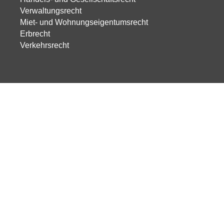
Verwaltungsrecht
Miet- und Wohnungseigentumsrecht
Erbrecht
Verkehrsrecht