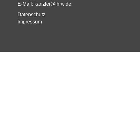
E-Mail: kanzlei@fhrw.de
Datenschutz
Impressum