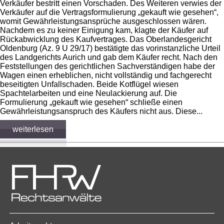
Verkäufer bestritt einen Vorschaden. Des Weiteren verwies der
Verkäufer auf die Vertragsformulierung „gekauft wie gesehen“,
womit Gewährleistungsansprüche ausgeschlossen wären.
Nachdem es zu keiner Einigung kam, klagte der Käufer auf
Rückabwicklung des Kaufvertrages. Das Oberlandesgericht
Oldenburg (Az. 9 U 29/17) bestätigte das vorinstanzliche Urteil
des Landgerichts Aurich und gab dem Käufer recht. Nach den
Feststellungen des gerichtlichen Sachverständigen habe der
Wagen einen erheblichen, nicht vollständig und fachgerecht
beseitigten Unfallschaden. Beide Kotflügel wiesen
Spachtelarbeiten und eine Neulackierung auf. Die
Formulierung „gekauft wie gesehen“ schließe einen
Gewährleistungsanspruch des Käufers nicht aus. Diese...
weiterlesen