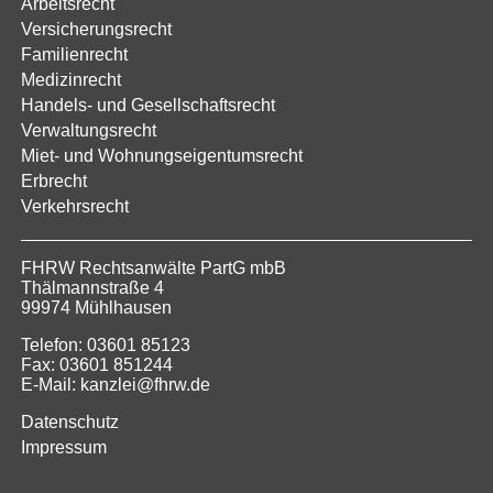
Arbeitsrecht
Versicherungsrecht
Familienrecht
Medizinrecht
Handels- und Gesellschaftsrecht
Verwaltungsrecht
Miet- und Wohnungseigentumsrecht
Erbrecht
Verkehrsrecht
FHRW Rechtsanwälte PartG mbB
Thälmannstraße 4
99974 Mühlhausen
Telefon: 03601 85123
Fax: 03601 851244
E-Mail: kanzlei@fhrw.de
Datenschutz
Impressum