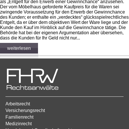
als „Entgelt für den Erwerb einer Gewinnchance“ anzusehen.
Der vom Möbelhaus geforderte Kaufpreis für die Waren sei
zwingende Voraussetzung für den Erwerb der Gewinnchance
des Kunden; er enthalte ein „verdecktes“ glücksspielrechtliches
Entgelt, da er über dem objektiven Wert der Ware liege und der
Kunde den Kauf im Hinblick auf die Gewinnchance tätige. Die
Behörde hat bei der eigenen Argumentation aber übersehen,
dass die Kunden für Ihr Geld nicht nur...
weiterlesen
Arbeitsrecht
Versicherungsrecht
Familienrecht
Medizinrecht