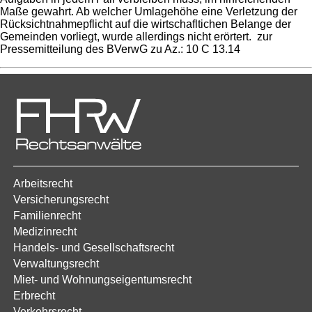
Maße gewahrt. Ab welcher Umlagehöhe eine Verletzung der
Rücksichtnahmepflicht auf die wirtschafltichen Belange der
Gemeinden vorliegt, wurde allerdings nicht erörtert. zur
Pressemitteilung des BVerwG zu Az.: 10 C 13.14
Arbeitsrecht
Versicherungsrecht
Familienrecht
Medizinrecht
Handels- und Gesellschaftsrecht
Verwaltungsrecht
Miet- und Wohnungseigentumsrecht
Erbrecht
Verkehrsrecht