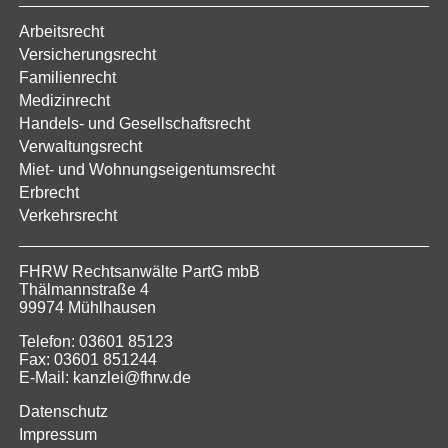
Arbeitsrecht
Versicherungsrecht
Familienrecht
Medizinrecht
Handels- und Gesellschaftsrecht
Verwaltungsrecht
Miet- und Wohnungseigentumsrecht
Erbrecht
Verkehrsrecht
FHRW Rechtsanwälte PartG mbB
Thälmannstraße 4
99974 Mühlhausen
Telefon: 03601 85123
Fax: 03601 851244
E-Mail: kanzlei@fhrw.de
Datenschutz
Impressum