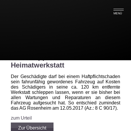
MENÜ
Abschleppkosten zur
Heimatwerkstatt
Der Geschädigte darf bei einem Haftpflichtschaden
sein fahrunfähig gewordenes Fahrzeug auf Kosten
des Schädigers in seine ca. 120 km entfernte
Werkstatt schleppen lassen, wenn er sie bisher bei
allen Wartungen und Reparaturen an diesem
Fahrzeug aufgesucht hat. So entschied zumindest
das AG Rosenheim am 12.05.2017 (Az.: 8 C 90/17).
zum Urteil
Zur Übersicht