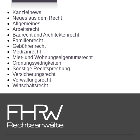
Kanzleinews
Neues aus dem Recht
Allgemeines
Arbeitsrecht
Baurecht und Architektenrecht
Familienrecht
Gebührenrecht
Medizinrecht
Miet- und Wohnungseigentumsrecht
Ordnungswidrigkeiten
Sonstige Rechtsprechung
Versicherungsrecht
Verwaltungsrecht
Wirtschaftsrecht