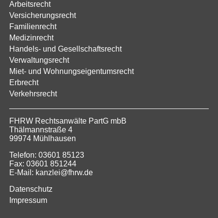
Arbeitsrecht
Versicherungsrecht
Familienrecht
Medizinrecht
Handels- und Gesellschaftsrecht
Verwaltungsrecht
Miet- und Wohnungseigentumsrecht
Erbrecht
Verkehrsrecht
FHRW Rechtsanwälte PartG mbB
Thälmannstraße 4
99974 Mühlhausen
Telefon: 03601 85123
Fax: 03601 851244
E-Mail: kanzlei@fhrw.de
Datenschutz
Impressum