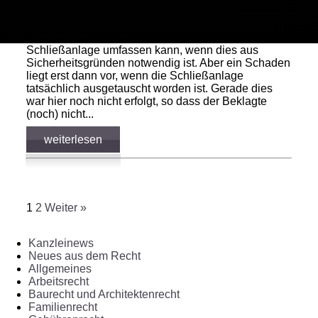
Schadensersatzpflicht des Mieters, der einen zu
einer Schließanlage gehörenden Schlüssel verloren
hat, auch die Kosten des Austausches der
Schließanlage umfassen kann, wenn dies aus
Sicherheitsgründen notwendig ist. Aber ein Schaden
liegt erst dann vor, wenn die Schließanlage
tatsächlich ausgetauscht worden ist. Gerade dies
war hier noch nicht erfolgt, so dass der Beklagte
(noch) nicht...
weiterlesen
1
2
Weiter »
Kanzleinews
Neues aus dem Recht
Allgemeines
Arbeitsrecht
Baurecht und Architektenrecht
Familienrecht