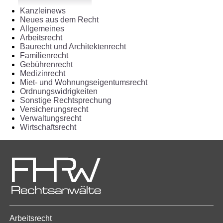
Kanzleinews
Neues aus dem Recht
Allgemeines
Arbeitsrecht
Baurecht und Architektenrecht
Familienrecht
Gebührenrecht
Medizinrecht
Miet- und Wohnungseigentumsrecht
Ordnungswidrigkeiten
Sonstige Rechtsprechung
Versicherungsrecht
Verwaltungsrecht
Wirtschaftsrecht
Arbeitsrecht