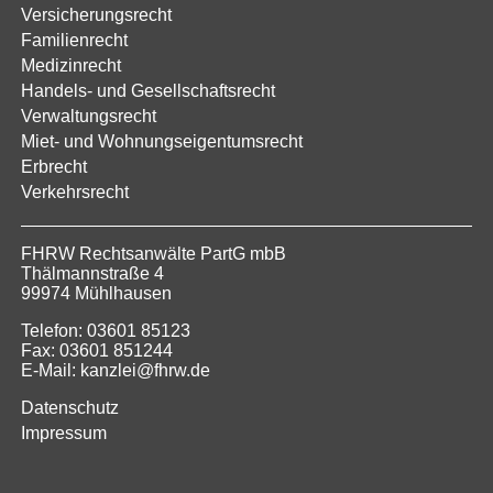
Versicherungsrecht
Familienrecht
Medizinrecht
Handels- und Gesellschaftsrecht
Verwaltungsrecht
Miet- und Wohnungseigentumsrecht
Erbrecht
Verkehrsrecht
FHRW Rechtsanwälte PartG mbB
Thälmannstraße 4
99974 Mühlhausen
Telefon: 03601 85123
Fax: 03601 851244
E-Mail: kanzlei@fhrw.de
Datenschutz
Impressum