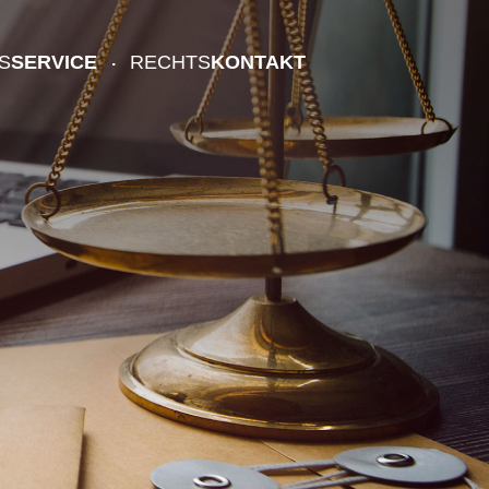
S
SERVICE
RECHTS
KONTAKT