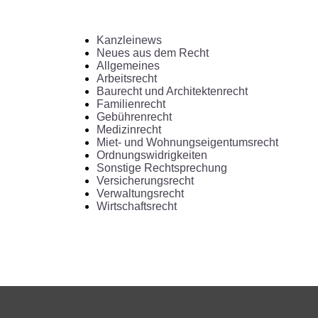
Kanzleinews
Neues aus dem Recht
Allgemeines
Arbeitsrecht
Baurecht und Architektenrecht
Familienrecht
Gebührenrecht
Medizinrecht
Miet- und Wohnungseigentumsrecht
Ordnungswidrigkeiten
Sonstige Rechtsprechung
Versicherungsrecht
Verwaltungsrecht
Wirtschaftsrecht