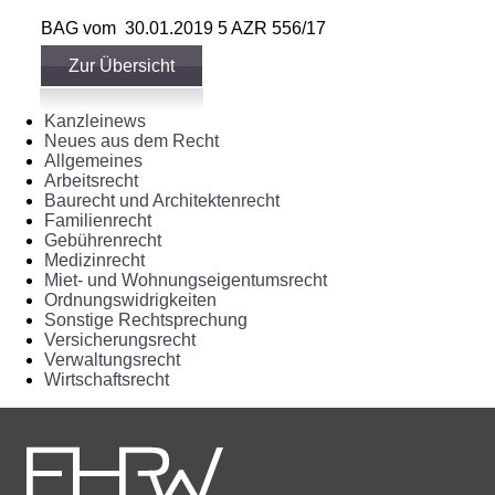
BAG vom 30.01.2019 5 AZR 556/17
Zur Übersicht
Kanzleinews
Neues aus dem Recht
Allgemeines
Arbeitsrecht
Baurecht und Architektenrecht
Familienrecht
Gebührenrecht
Medizinrecht
Miet- und Wohnungseigentumsrecht
Ordnungswidrigkeiten
Sonstige Rechtsprechung
Versicherungsrecht
Verwaltungsrecht
Wirtschaftsrecht