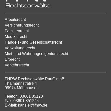
Arbeitsrecht
Versicherungsrecht
Familienrecht
Medizinrecht
Handels- und Gesellschaftsrecht
Verwaltungsrecht
Miet- und Wohnungseigentumsrecht
Erbrecht
Verkehrsrecht
FHRW Rechtsanwälte PartG mbB
Thälmannstraße 4
99974 Mühlhausen
Telefon: 03601 85123
Fax: 03601 851244
E-Mail: kanzlei@fhrw.de