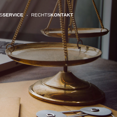
S
SERVICE
RECHTS
KONTAKT