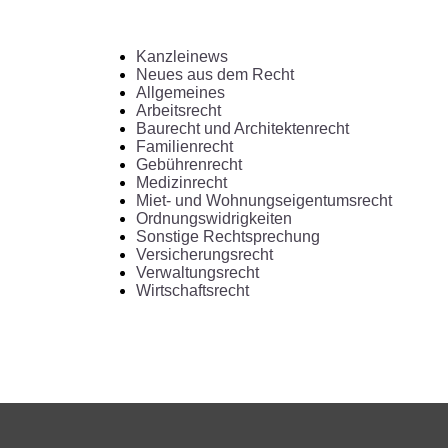
Kanzleinews
Neues aus dem Recht
Allgemeines
Arbeitsrecht
Baurecht und Architektenrecht
Familienrecht
Gebührenrecht
Medizinrecht
Miet- und Wohnungseigentumsrecht
Ordnungswidrigkeiten
Sonstige Rechtsprechung
Versicherungsrecht
Verwaltungsrecht
Wirtschaftsrecht