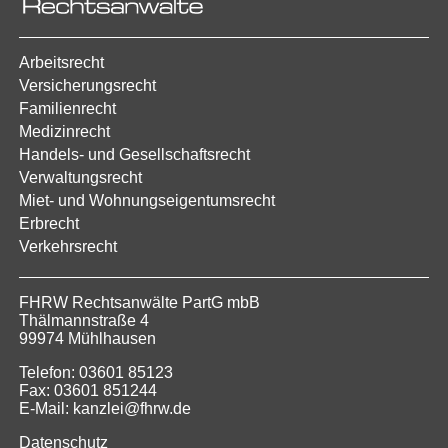
Arbeitsrecht
Versicherungsrecht
Familienrecht
Medizinrecht
Handels- und Gesellschaftsrecht
Verwaltungsrecht
Miet- und Wohnungseigentumsrecht
Erbrecht
Verkehrsrecht
FHRW Rechtsanwälte PartG mbB
Thälmannstraße 4
99974 Mühlhausen
Telefon: 03601 85123
Fax: 03601 851244
E-Mail: kanzlei@fhrw.de
Datenschutz