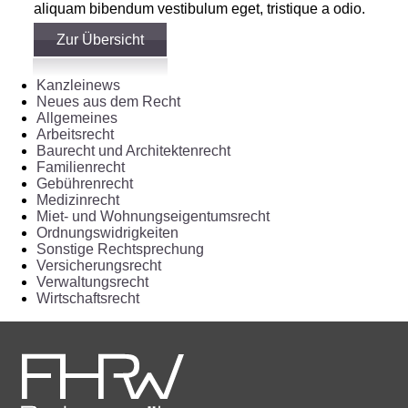
aliquam bibendum vestibulum eget, tristique a odio.
Zur Übersicht
Kanzleinews
Neues aus dem Recht
Allgemeines
Arbeitsrecht
Baurecht und Architektenrecht
Familienrecht
Gebührenrecht
Medizinrecht
Miet- und Wohnungseigentumsrecht
Ordnungswidrigkeiten
Sonstige Rechtsprechung
Versicherungsrecht
Verwaltungsrecht
Wirtschaftsrecht