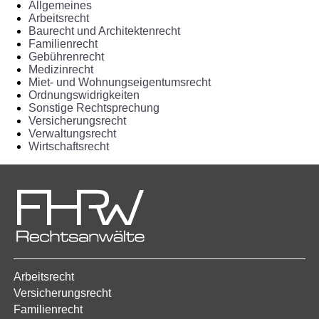
Allgemeines
Arbeitsrecht
Baurecht und Architektenrecht
Familienrecht
Gebührenrecht
Medizinrecht
Miet- und Wohnungseigentumsrecht
Ordnungswidrigkeiten
Sonstige Rechtsprechung
Versicherungsrecht
Verwaltungsrecht
Wirtschaftsrecht
Arbeitsrecht
Versicherungsrecht
Familienrecht