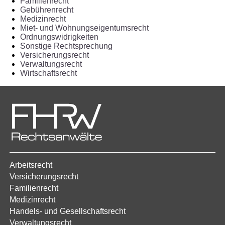
Familienrecht
Gebührenrecht
Medizinrecht
Miet- und Wohnungseigentumsrecht
Ordnungswidrigkeiten
Sonstige Rechtsprechung
Versicherungsrecht
Verwaltungsrecht
Wirtschaftsrecht
Arbeitsrecht
Versicherungsrecht
Familienrecht
Medizinrecht
Handels- und Gesellschaftsrecht
Verwaltungsrecht