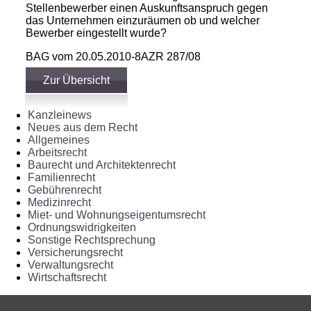
Stellenbewerber einen Auskunftsanspruch gegen
das Unternehmen einzuräumen ob und welcher
Bewerber eingestellt wurde?
BAG vom 20.05.2010-8AZR 287/08
Zur Übersicht
Kanzleinews
Neues aus dem Recht
Allgemeines
Arbeitsrecht
Baurecht und Architektenrecht
Familienrecht
Gebührenrecht
Medizinrecht
Miet- und Wohnungseigentumsrecht
Ordnungswidrigkeiten
Sonstige Rechtsprechung
Versicherungsrecht
Verwaltungsrecht
Wirtschaftsrecht