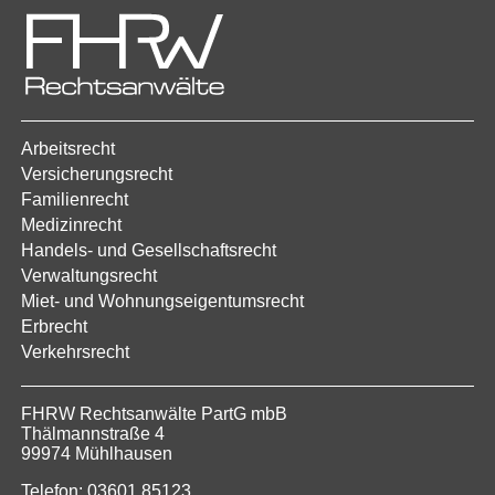
Arbeitsrecht
Versicherungsrecht
Familienrecht
Medizinrecht
Handels- und Gesellschaftsrecht
Verwaltungsrecht
Miet- und Wohnungseigentumsrecht
Erbrecht
Verkehrsrecht
FHRW Rechtsanwälte PartG mbB
Thälmannstraße 4
99974 Mühlhausen
Telefon: 03601 85123