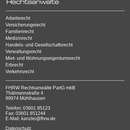
Arbeitsrecht
Versicherungsrecht
Familienrecht
Medizinrecht
Handels- und Gesellschaftsrecht
Verwaltungsrecht
Miet- und Wohnungseigentumsrecht
Erbrecht
Verkehrsrecht
FHRW Rechtsanwälte PartG mbB
Thälmannstraße 4
99974 Mühlhausen
Telefon: 03601 85123
Fax: 03601 851244
E-Mail: kanzlei@fhrw.de
Datenschutz