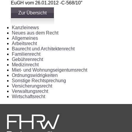
EuGH vom 26.01.2012 -C-568/10″
Zur Übersicht
Kanzleinews
Neues aus dem Recht
Allgemeines
Arbeitsrecht
Baurecht und Architektenrecht
Familienrecht
Gebührenrecht
Medizinrecht
Miet- und Wohnungseigentumsrecht
Ordnungswidrigkeiten
Sonstige Rechtsprechung
Versicherungsrecht
Verwaltungsrecht
Wirtschaftsrecht