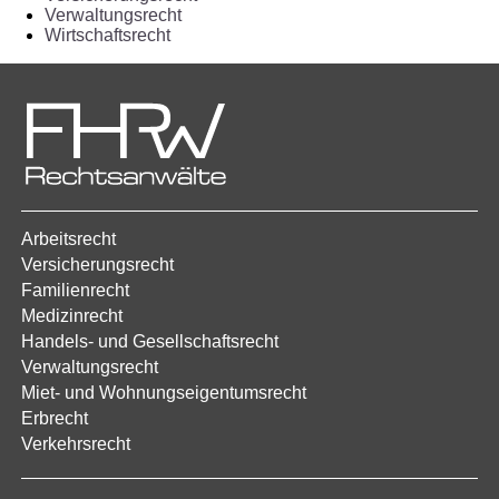
Verwaltungsrecht
Wirtschaftsrecht
Arbeitsrecht
Versicherungsrecht
Familienrecht
Medizinrecht
Handels- und Gesellschaftsrecht
Verwaltungsrecht
Miet- und Wohnungseigentumsrecht
Erbrecht
Verkehrsrecht