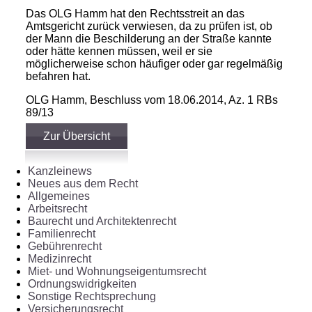
Das OLG Hamm hat den Rechtsstreit an das
Amtsgericht zurück verwiesen, da zu prüfen ist, ob
der Mann die Beschilderung an der Straße kannte
oder hätte kennen müssen, weil er sie
möglicherweise schon häufiger oder gar regelmäßig
befahren hat.
OLG Hamm, Beschluss vom 18.06.2014, Az. 1 RBs
89/13
Zur Übersicht
Kanzleinews
Neues aus dem Recht
Allgemeines
Arbeitsrecht
Baurecht und Architektenrecht
Familienrecht
Gebührenrecht
Medizinrecht
Miet- und Wohnungseigentumsrecht
Ordnungswidrigkeiten
Sonstige Rechtsprechung
Versicherungsrecht