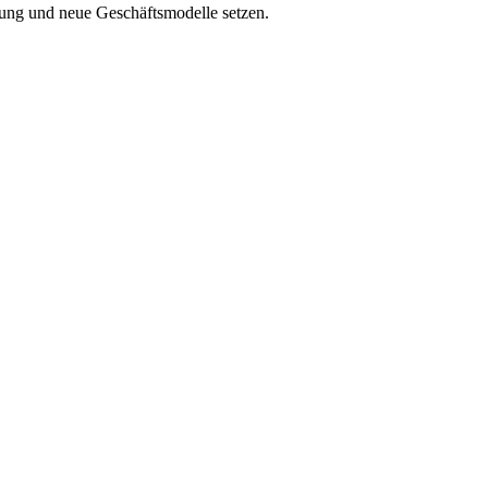
ldung und neue Geschäftsmodelle setzen.