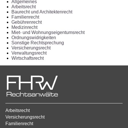
Allgemeines
Arbeitsrecht
Baurecht und Architektenrecht
Familienrecht
Gebührenrecht
Medizinrecht
Miet- und Wohnungseigentumsrecht
Ordnungswidrigkeiten
Sonstige Rechtsprechung
Versicherungsrecht
Verwaltungsrecht
Wirtschaftsrecht
Arbeitsrecht
Versicherungsrecht
Familienrecht