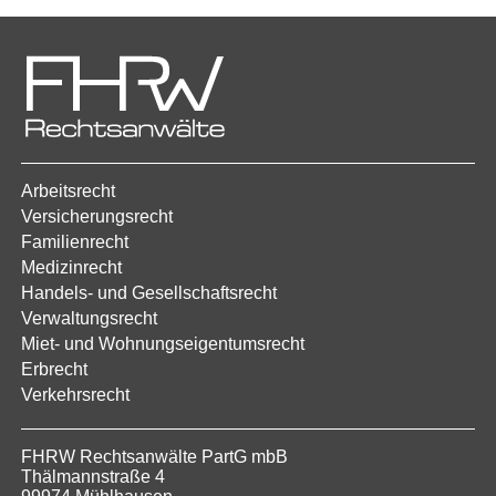
Arbeitsrecht
Versicherungsrecht
Familienrecht
Medizinrecht
Handels- und Gesellschaftsrecht
Verwaltungsrecht
Miet- und Wohnungseigentumsrecht
Erbrecht
Verkehrsrecht
FHRW Rechtsanwälte PartG mbB
Thälmannstraße 4