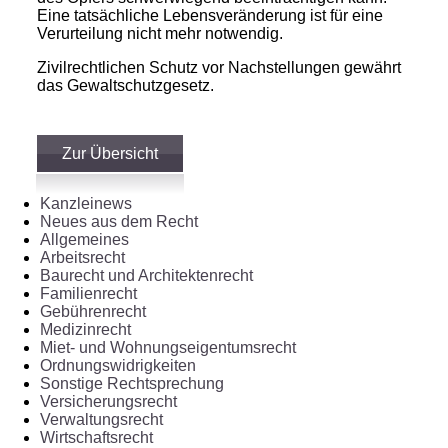
Eine tatsächliche Lebensveränderung ist für eine
Verurteilung nicht mehr notwendig.
Zivilrechtlichen Schutz vor Nachstellungen gewährt
das Gewaltschutzgesetz.
Zur Übersicht
Kanzleinews
Neues aus dem Recht
Allgemeines
Arbeitsrecht
Baurecht und Architektenrecht
Familienrecht
Gebührenrecht
Medizinrecht
Miet- und Wohnungseigentumsrecht
Ordnungswidrigkeiten
Sonstige Rechtsprechung
Versicherungsrecht
Verwaltungsrecht
Wirtschaftsrecht