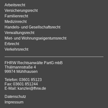
Arbeitsrecht
Versicherungsrecht
Familienrecht
Medizinrecht
Handels- und Gesellschaftsrecht
Verwaltungsrecht
Miet- und Wohnungseigentumsrecht
Erbrecht
Verkehrsrecht
FHRW Rechtsanwälte PartG mbB
Thälmannstraße 4
99974 Mühlhausen
Telefon: 03601 85123
Fax: 03601 851244
E-Mail: kanzlei@fhrw.de
Datenschutz
Impressum