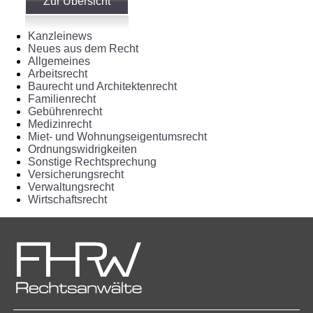
Zur Übersicht
Kanzleinews
Neues aus dem Recht
Allgemeines
Arbeitsrecht
Baurecht und Architektenrecht
Familienrecht
Gebührenrecht
Medizinrecht
Miet- und Wohnungseigentumsrecht
Ordnungswidrigkeiten
Sonstige Rechtsprechung
Versicherungsrecht
Verwaltungsrecht
Wirtschaftsrecht