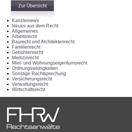
Zur Übersicht
Kanzleinews
Neues aus dem Recht
Allgemeines
Arbeitsrecht
Baurecht und Architektenrecht
Familienrecht
Gebührenrecht
Medizinrecht
Miet- und Wohnungseigentumsrecht
Ordnungswidrigkeiten
Sonstige Rechtsprechung
Versicherungsrecht
Verwaltungsrecht
Wirtschaftsrecht