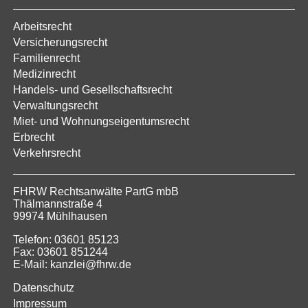
Arbeitsrecht
Versicherungsrecht
Familienrecht
Medizinrecht
Handels- und Gesellschaftsrecht
Verwaltungsrecht
Miet- und Wohnungseigentumsrecht
Erbrecht
Verkehrsrecht
FHRW Rechtsanwälte PartG mbB
Thälmannstraße 4
99974 Mühlhausen
Telefon: 03601 85123
Fax: 03601 851244
E-Mail: kanzlei@fhrw.de
Datenschutz
Impressum