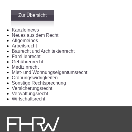
Zur Übersicht
Kanzleinews
Neues aus dem Recht
Allgemeines
Arbeitsrecht
Baurecht und Architektenrecht
Familienrecht
Gebührenrecht
Medizinrecht
Miet- und Wohnungseigentumsrecht
Ordnungswidrigkeiten
Sonstige Rechtsprechung
Versicherungsrecht
Verwaltungsrecht
Wirtschaftsrecht