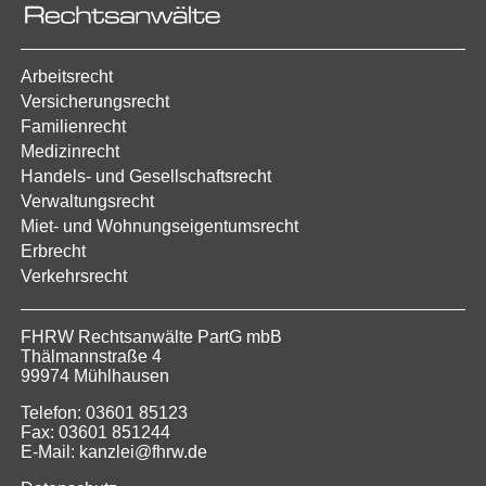
Arbeitsrecht
Versicherungsrecht
Familienrecht
Medizinrecht
Handels- und Gesellschaftsrecht
Verwaltungsrecht
Miet- und Wohnungseigentumsrecht
Erbrecht
Verkehrsrecht
FHRW Rechtsanwälte PartG mbB
Thälmannstraße 4
99974 Mühlhausen
Telefon: 03601 85123
Fax: 03601 851244
E-Mail: kanzlei@fhrw.de