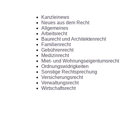
Kanzleinews
Neues aus dem Recht
Allgemeines
Arbeitsrecht
Baurecht und Architektenrecht
Familienrecht
Gebührenrecht
Medizinrecht
Miet- und Wohnungseigentumsrecht
Ordnungswidrigkeiten
Sonstige Rechtsprechung
Versicherungsrecht
Verwaltungsrecht
Wirtschaftsrecht