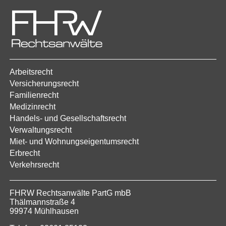
Arbeitsrecht
Versicherungsrecht
Familienrecht
Medizinrecht
Handels- und Gesellschaftsrecht
Verwaltungsrecht
Miet- und Wohnungseigentumsrecht
Erbrecht
Verkehrsrecht
FHRW Rechtsanwälte PartG mbB
Thälmannstraße 4
99974 Mühlhausen