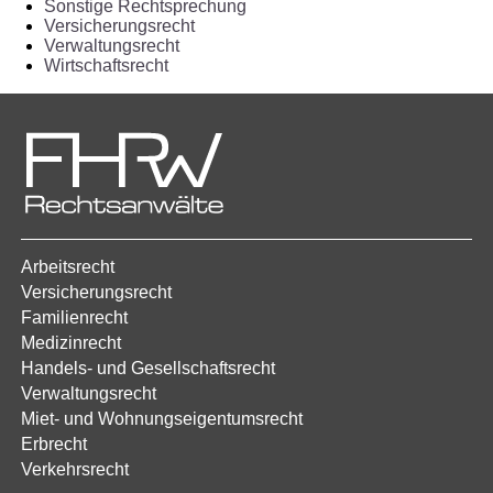
Sonstige Rechtsprechung
Versicherungsrecht
Verwaltungsrecht
Wirtschaftsrecht
Arbeitsrecht
Versicherungsrecht
Familienrecht
Medizinrecht
Handels- und Gesellschaftsrecht
Verwaltungsrecht
Miet- und Wohnungseigentumsrecht
Erbrecht
Verkehrsrecht