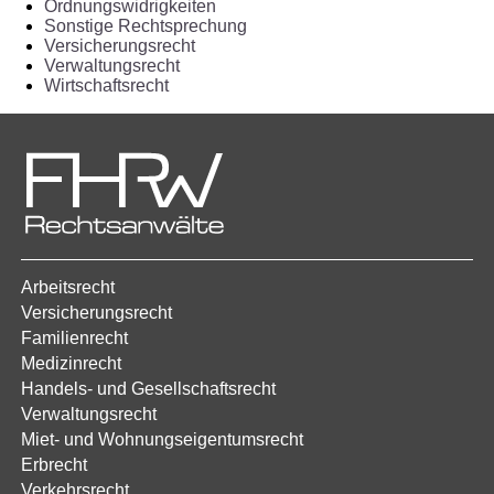
Ordnungswidrigkeiten
Sonstige Rechtsprechung
Versicherungsrecht
Verwaltungsrecht
Wirtschaftsrecht
Arbeitsrecht
Versicherungsrecht
Familienrecht
Medizinrecht
Handels- und Gesellschaftsrecht
Verwaltungsrecht
Miet- und Wohnungseigentumsrecht
Erbrecht
Verkehrsrecht