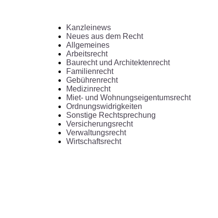
Kanzleinews
Neues aus dem Recht
Allgemeines
Arbeitsrecht
Baurecht und Architektenrecht
Familienrecht
Gebührenrecht
Medizinrecht
Miet- und Wohnungseigentumsrecht
Ordnungswidrigkeiten
Sonstige Rechtsprechung
Versicherungsrecht
Verwaltungsrecht
Wirtschaftsrecht