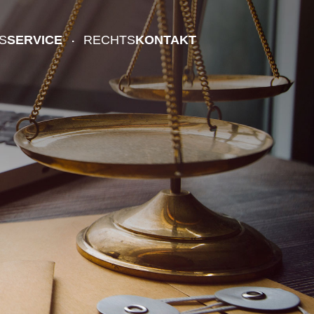
S
SERVICE
RECHTS
KONTAKT