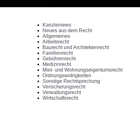
Kanzleinews
Neues aus dem Recht
Allgemeines
Arbeitsrecht
Baurecht und Architektenrecht
Familienrecht
Gebührenrecht
Medizinrecht
Miet- und Wohnungseigentumsrecht
Ordnungswidrigkeiten
Sonstige Rechtsprechung
Versicherungsrecht
Verwaltungsrecht
Wirtschaftsrecht