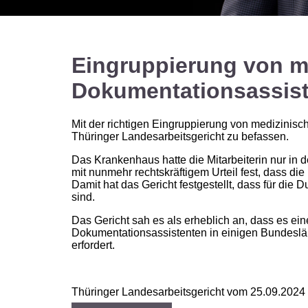
Eingruppierung von m
Dokumentationsassis
Mit der richtigen Eingruppierung von medizinisc
Thüringer Landesarbeitsgericht zu befassen.
Das Krankenhaus hatte die Mitarbeiterin nur in d
mit nunmehr rechtskräftigem Urteil fest, dass di
Damit hat das Gericht festgestellt, dass für die 
sind.
Das Gericht sah es als erheblich an, dass es ei
Dokumentationsassistenten in einigen Bundesländ
erfordert.
Thüringer Landesarbeitsgericht vom 25.09.2024