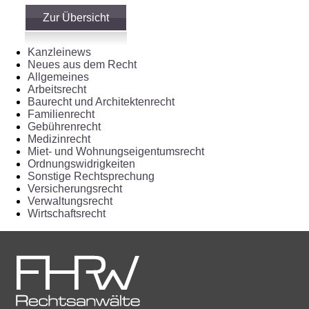
Zur Übersicht
Kanzleinews
Neues aus dem Recht
Allgemeines
Arbeitsrecht
Baurecht und Architektenrecht
Familienrecht
Gebührenrecht
Medizinrecht
Miet- und Wohnungseigentumsrecht
Ordnungswidrigkeiten
Sonstige Rechtsprechung
Versicherungsrecht
Verwaltungsrecht
Wirtschaftsrecht