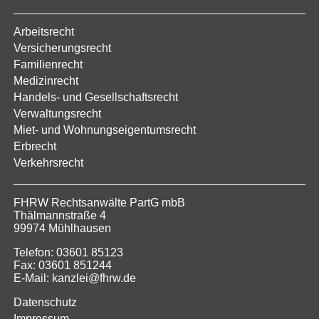
Arbeitsrecht
Versicherungsrecht
Familienrecht
Medizinrecht
Handels- und Gesellschaftsrecht
Verwaltungsrecht
Miet- und Wohnungseigentumsrecht
Erbrecht
Verkehrsrecht
FHRW Rechtsanwälte PartG mbB
Thälmannstraße 4
99974 Mühlhausen
Telefon: 03601 85123
Fax: 03601 851244
E-Mail: kanzlei@fhrw.de
Datenschutz
Impressum