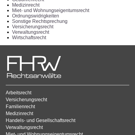
Medizinrecht
Miet- und Wohnungseigentumsrecht
Ordnungswidrigkeiten
Sonstige Rechtsprechung
Versicherungsrecht
Verwaltungsrecht
Wirtschaftsrecht
Arbeitsrecht
Versicherungsrecht
Familienrecht
Medizinrecht
Handels- und Gesellschaftsrecht
Verwaltungsrecht
Miet- und Wohnungseigentumsrecht