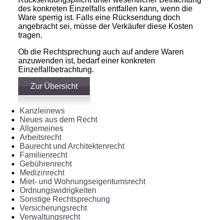
des konkreten Einzelfalls entfallen kann, wenn die
Ware sperrig ist. Falls eine Rücksendung doch
angebracht sei, müsse der Verkäufer diese Kosten
tragen.
Ob die Rechtsprechung auch auf andere Waren
anzuwenden ist, bedarf einer konkreten
Einzelfallbetrachtung.
Zur Übersicht
Kanzleinews
Neues aus dem Recht
Allgemeines
Arbeitsrecht
Baurecht und Architektenrecht
Familienrecht
Gebührenrecht
Medizinrecht
Miet- und Wohnungseigentumsrecht
Ordnungswidrigkeiten
Sonstige Rechtsprechung
Versicherungsrecht
Verwaltungsrecht