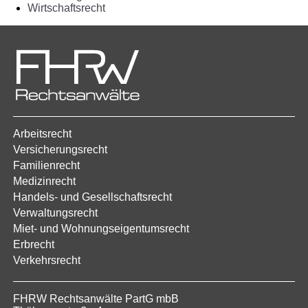
Wirtschaftsrecht
Arbeitsrecht
Versicherungsrecht
Familienrecht
Medizinrecht
Handels- und Gesellschaftsrecht
Verwaltungsrecht
Miet- und Wohnungseigentumsrecht
Erbrecht
Verkehrsrecht
FHRW Rechtsanwälte PartG mbB