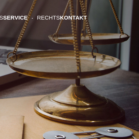
S
SERVICE
RECHTS
KONTAKT