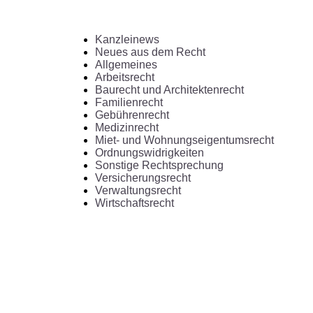
Kanzleinews
Neues aus dem Recht
Allgemeines
Arbeitsrecht
Baurecht und Architektenrecht
Familienrecht
Gebührenrecht
Medizinrecht
Miet- und Wohnungseigentumsrecht
Ordnungswidrigkeiten
Sonstige Rechtsprechung
Versicherungsrecht
Verwaltungsrecht
Wirtschaftsrecht