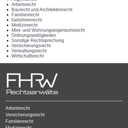
Arbeitsrecht
Baurecht und Architektenrecht
Familienrecht
Gebührenrecht
Medizinrecht
Miet- und Wohnungseigentumsrecht
Ordnungswidrigkeiten
Sonstige Rechtsprechung
Versicherungsrecht
Verwaltungsrecht
Wirtschaftsrecht
Arbeitsrecht
Versicherungsrecht
Familienrecht
Medizinrecht