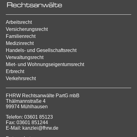
Arbeitsrecht
Versicherungsrecht
Familienrecht
Medizinrecht
Handels- und Gesellschaftsrecht
Verwaltungsrecht
Miet- und Wohnungseigentumsrecht
Erbrecht
Verkehrsrecht
FHRW Rechtsanwälte PartG mbB
Thälmannstraße 4
99974 Mühlhausen
Telefon: 03601 85123
Fax: 03601 851244
E-Mail: kanzlei@fhrw.de