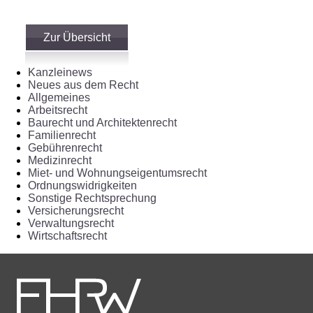
Zur Übersicht
Kanzleinews
Neues aus dem Recht
Allgemeines
Arbeitsrecht
Baurecht und Architektenrecht
Familienrecht
Gebührenrecht
Medizinrecht
Miet- und Wohnungseigentumsrecht
Ordnungswidrigkeiten
Sonstige Rechtsprechung
Versicherungsrecht
Verwaltungsrecht
Wirtschaftsrecht