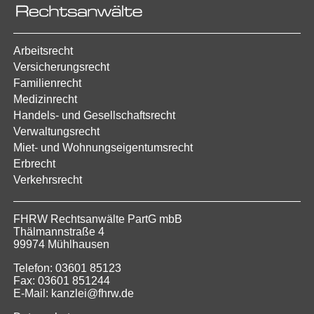
Arbeitsrecht
Versicherungsrecht
Familienrecht
Medizinrecht
Handels- und Gesellschaftsrecht
Verwaltungsrecht
Miet- und Wohnungseigentumsrecht
Erbrecht
Verkehrsrecht
FHRW Rechtsanwälte PartG mbB
Thälmannstraße 4
99974 Mühlhausen
Telefon: 03601 85123
Fax: 03601 851244
E-Mail: kanzlei@fhrw.de