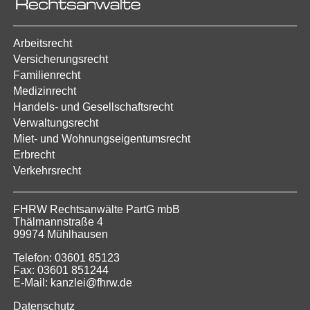
Arbeitsrecht
Versicherungsrecht
Familienrecht
Medizinrecht
Handels- und Gesellschaftsrecht
Verwaltungsrecht
Miet- und Wohnungseigentumsrecht
Erbrecht
Verkehrsrecht
FHRW Rechtsanwälte PartG mbB
Thälmannstraße 4
99974 Mühlhausen
Telefon: 03601 85123
Fax: 03601 851244
E-Mail: kanzlei@fhrw.de
Datenschutz