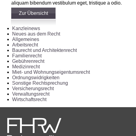
aliquam bibendum vestibulum eget, tristique a odio.
Zur Übersicht
Kanzleinews
Neues aus dem Recht
Allgemeines
Arbeitsrecht
Baurecht und Architektenrecht
Familienrecht
Gebührenrecht
Medizinrecht
Miet- und Wohnungseigentumsrecht
Ordnungswidrigkeiten
Sonstige Rechtsprechung
Versicherungsrecht
Verwaltungsrecht
Wirtschaftsrecht