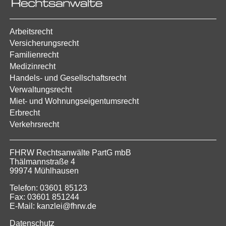
Arbeitsrecht
Versicherungsrecht
Familienrecht
Medizinrecht
Handels- und Gesellschaftsrecht
Verwaltungsrecht
Miet- und Wohnungseigentumsrecht
Erbrecht
Verkehrsrecht
FHRW Rechtsanwälte PartG mbB
Thälmannstraße 4
99974 Mühlhausen
Telefon: 03601 85123
Fax: 03601 851244
E-Mail: kanzlei@fhrw.de
Datenschutz