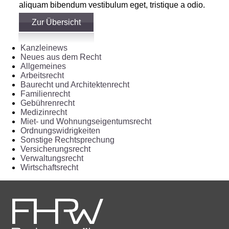
aliquam bibendum vestibulum eget, tristique a odio.
Zur Übersicht
Kanzleinews
Neues aus dem Recht
Allgemeines
Arbeitsrecht
Baurecht und Architektenrecht
Familienrecht
Gebührenrecht
Medizinrecht
Miet- und Wohnungseigentumsrecht
Ordnungswidrigkeiten
Sonstige Rechtsprechung
Versicherungsrecht
Verwaltungsrecht
Wirtschaftsrecht