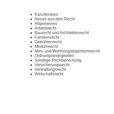
Kanzleinews
Neues aus dem Recht
Allgemeines
Arbeitsrecht
Baurecht und Architektenrecht
Familienrecht
Gebührenrecht
Medizinrecht
Miet- und Wohnungseigentumsrecht
Ordnungswidrigkeiten
Sonstige Rechtsprechung
Versicherungsrecht
Verwaltungsrecht
Wirtschaftsrecht