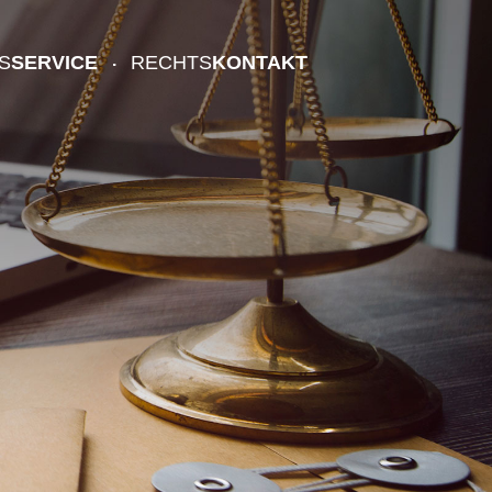
S
SERVICE
RECHTS
KONTAKT