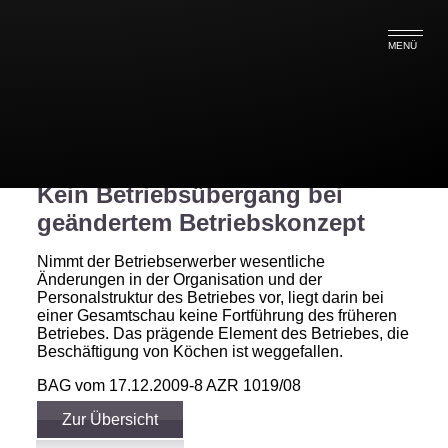
MENÜ
Kein Betriebsübergang bei
geändertem Betriebskonzept
Nimmt der Betriebserwerber wesentliche
Änderungen in der Organisation und der
Personalstruktur des Betriebes vor, liegt darin bei
einer Gesamtschau keine Fortführung des früheren
Betriebes. Das prägende Element des Betriebes, die
Beschäftigung von Köchen ist weggefallen.
BAG vom 17.12.2009-8 AZR 1019/08
Zur Übersicht