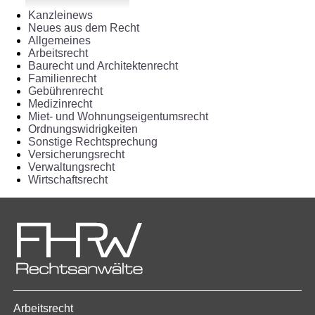
Kanzleinews
Neues aus dem Recht
Allgemeines
Arbeitsrecht
Baurecht und Architektenrecht
Familienrecht
Gebührenrecht
Medizinrecht
Miet- und Wohnungseigentumsrecht
Ordnungswidrigkeiten
Sonstige Rechtsprechung
Versicherungsrecht
Verwaltungsrecht
Wirtschaftsrecht
Arbeitsrecht