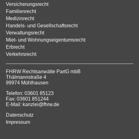
Versicherungsrecht
Familienrecht
Medizinrecht
Handels- und Gesellschaftsrecht
Verwaltungsrecht
Miet- und Wohnungseigentumsrecht
Erbrecht
Verkehrsrecht
FHRW Rechtsanwälte PartG mbB
Thälmannstraße 4
99974 Mühlhausen
Telefon: 03601 85123
Fax: 03601 851244
E-Mail: kanzlei@fhrw.de
Datenschutz
Impressum