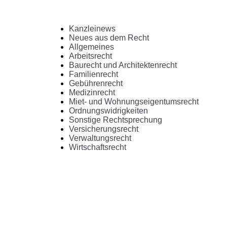
Kanzleinews
Neues aus dem Recht
Allgemeines
Arbeitsrecht
Baurecht und Architektenrecht
Familienrecht
Gebührenrecht
Medizinrecht
Miet- und Wohnungseigentumsrecht
Ordnungswidrigkeiten
Sonstige Rechtsprechung
Versicherungsrecht
Verwaltungsrecht
Wirtschaftsrecht