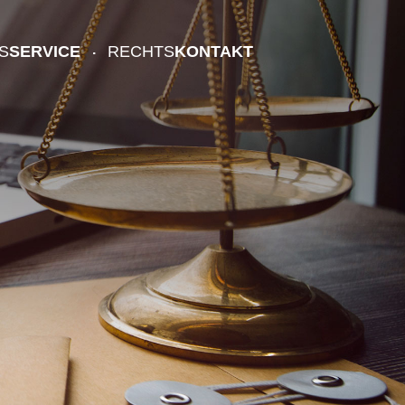
S
SERVICE
RECHTS
KONTAKT