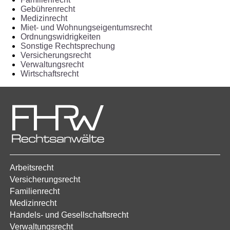
Gebührenrecht
Medizinrecht
Miet- und Wohnungseigentumsrecht
Ordnungswidrigkeiten
Sonstige Rechtsprechung
Versicherungsrecht
Verwaltungsrecht
Wirtschaftsrecht
Arbeitsrecht
Versicherungsrecht
Familienrecht
Medizinrecht
Handels- und Gesellschaftsrecht
Verwaltungsrecht